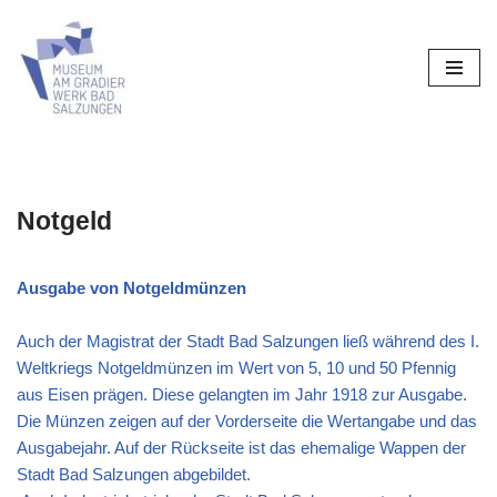
Zum
Inhalt
springen
Notgeld
Ausgabe von Notgeldmünzen
Auch der Magistrat der Stadt Bad Salzungen ließ während des I.
Weltkriegs Notgeldmünzen im Wert von 5, 10 und 50 Pfennig
aus Eisen prägen. Diese gelangten im Jahr 1918 zur Ausgabe.
Die Münzen zeigen auf der Vorderseite die Wertangabe und das
Ausgabejahr. Auf der Rückseite ist das ehemalige Wappen der
Stadt Bad Salzungen abgebildet.