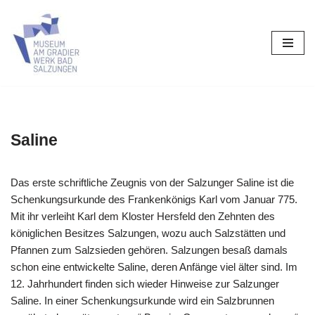
Zum
Inhalt
springen
Saline
Das erste schriftliche Zeugnis von der Salzunger Saline ist die
Schenkungsurkunde des Frankenkönigs Karl vom Januar 775.
Mit ihr verleiht Karl dem Kloster Hersfeld den Zehnten des
königlichen Besitzes Salzungen, wozu auch Salzstätten und
Pfannen zum Salzsieden gehören. Salzungen besaß damals
schon eine entwickelte Saline, deren Anfänge viel älter sind. Im
12. Jahrhundert finden sich wieder Hinweise zur Salzunger
Saline. In einer Schenkungsurkunde wird ein Salzbrunnen