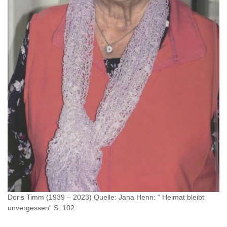
Doris Timm (1939 – 2023) Quelle: Jana Henn: “ Heimat bleibt
unvergessen“ S. 102