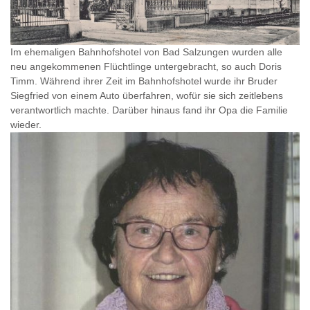
Im ehemaligen Bahnhofshotel von Bad Salzungen wurden alle
neu angekommenen Flüchtlinge untergebracht, so auch Doris
Timm. Während ihrer Zeit im Bahnhofshotel wurde ihr Bruder
Siegfried von einem Auto überfahren, wofür sie sich zeitlebens
verantwortlich machte. Darüber hinaus fand ihr Opa die Familie
wieder.