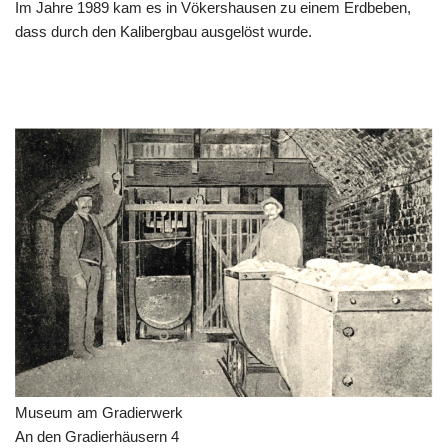
Im Jahre 1989 kam es in Vökershausen zu einem Erdbeben,
dass durch den Kalibergbau ausgelöst wurde.
Museum am Gradierwerk
An den Gradierhäusern 4