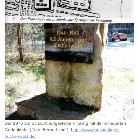
Der 1975 am Schacht aufgestellte Findling mit der erneuerten
Gedenktafel (Foto: Bernd Leser).
https://www.aussenlager-
buchenwald.de/